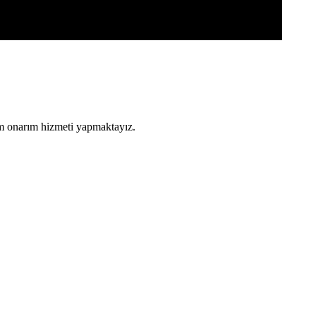
ım onarım hizmeti yapmaktayız.