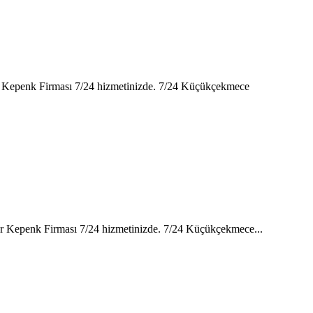
lar Kepenk Firması 7/24 hizmetinizde. 7/24 Küçükçekmece
lar Kepenk Firması 7/24 hizmetinizde. 7/24 Küçükçekmece...