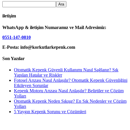
iletişim
WhatsApp & iletişim Numaramız ve Mail Adresimiz:
0551-147-0810
E-Posta: info@korkutlarkepenk.com
Son Yazılar
Otomatik Kepenk Güvenli Kullanımı Nasıl Sağlanır? Sık
Yapılan Hatalar ve Riskler
Fotosel Arızası Nasıl Anlaşılır? Otomatik Kepenk Güvenliğini
Etkileyen Sorunlar
Kepenk Motoru Arızası Nasıl Anlaşılır? Belirtiler ve Çözüm
Yolları
Otomatik Kepenk Neden Sıkışır? En Sık Nedenler ve Çözüm
Yolları
5 Yaygın Kepenk Sorunu ve Çözümleri