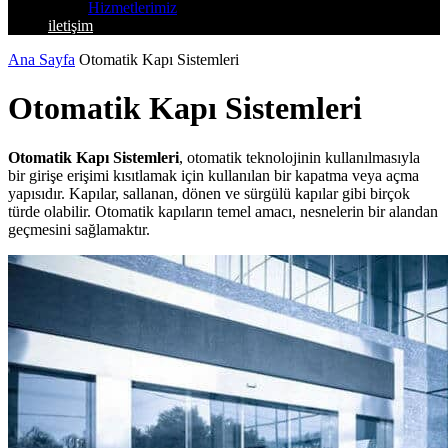
Hizmetlerimiz
iletişim
Ana Sayfa
Otomatik Kapı Sistemleri
Otomatik Kapı Sistemleri
Otomatik Kapı Sistemleri
, otomatik teknolojinin kullanılmasıyla
bir girişe erişimi kısıtlamak için kullanılan bir kapatma veya açma
yapısıdır. Kapılar, sallanan, dönen ve sürgülü kapılar gibi birçok
türde olabilir. Otomatik kapıların temel amacı, nesnelerin bir alandan
geçmesini sağlamaktır.