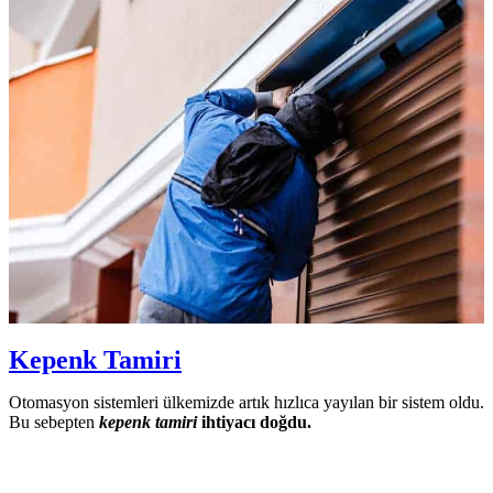
Kepenk Tamiri
Otomasyon sistemleri ülkemizde artık hızlıca yayılan bir sistem oldu.
Bu sebepten
kepenk tamiri
ihtiyacı doğdu.