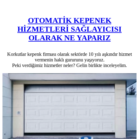
OTOMATİK KEPENEK
HİZMETLERİ SAĞLAYICISI
OLARAK NE YAPARIZ
Korkutlar kepenk firması olarak sektörde 10 yılı aşkındır hizmet
vermenin haklı gururunu yaşıyoruz.
Peki verdiğimiz hizmetler neler? Gelin birlikte inceleyelim.