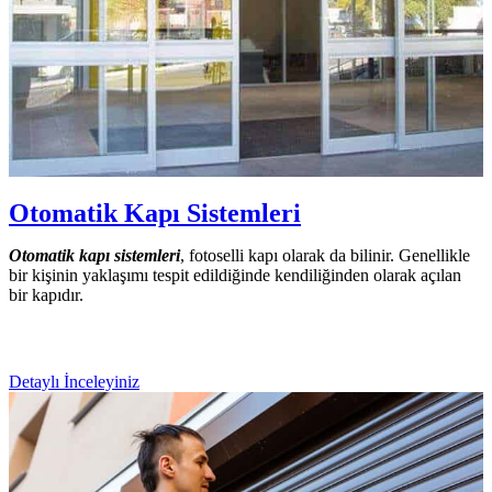
Otomatik Kapı Sistemleri
Otomatik kapı sistemleri
, fotoselli kapı olarak da bilinir. Genellikle
bir kişinin yaklaşımı tespit edildiğinde kendiliğinden olarak açılan
bir kapıdır.
Detaylı İnceleyiniz