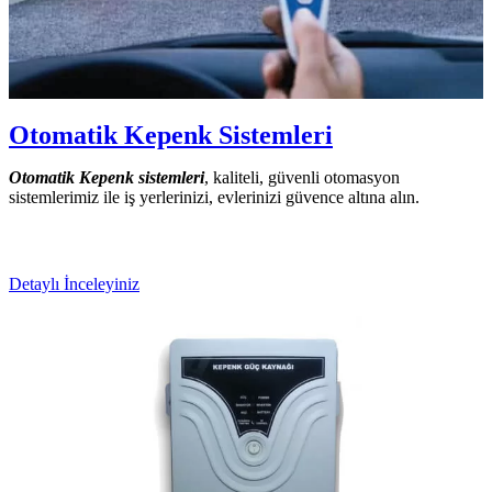
Otomatik Kepenk Sistemleri
Otomatik Kepenk sistemleri
, kaliteli, güvenli otomasyon
sistemlerimiz ile iş yerlerinizi, evlerinizi güvence altına alın.
Detaylı İnceleyiniz