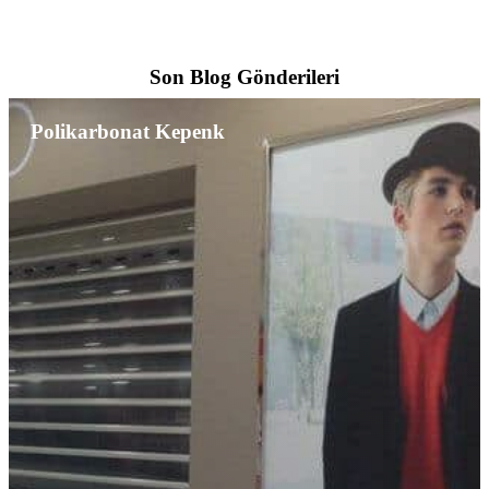
Son Blog Gönderileri
Polikarbonat Kepenk