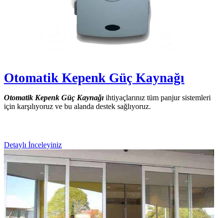
Otomatik Kepenk Güç Kaynağı
Otomatik Kepenk Güç Kaynağı
ihtiyaçlarınız tüm panjur sistemleri
için karşılıyoruz ve bu alanda destek sağlıyoruz.
Detaylı İnceleyiniz