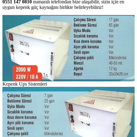
0551 147 0810
numaralı telefondan bize ulaşabilir, sizin için en
uygun kepenk güç kaynağını birlikte belirleyebiliriz!
Kepenk Ups Sistemleri