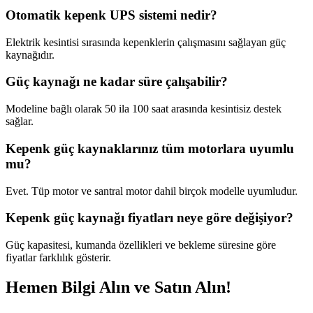
Otomatik kepenk UPS sistemi nedir?
Elektrik kesintisi sırasında kepenklerin çalışmasını sağlayan güç
kaynağıdır.
Güç kaynağı ne kadar süre çalışabilir?
Modeline bağlı olarak 50 ila 100 saat arasında kesintisiz destek
sağlar.
Kepenk güç kaynaklarınız tüm motorlara uyumlu
mu?
Evet. Tüp motor ve santral motor dahil birçok modelle uyumludur.
Kepenk güç kaynağı fiyatları neye göre değişiyor?
Güç kapasitesi, kumanda özellikleri ve bekleme süresine göre
fiyatlar farklılık gösterir.
Hemen Bilgi Alın ve Satın Alın!