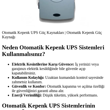
Otomatik Kepenk UPS Güç Kaynakları | Otomatik Kepenk Güç
Kaynağı
Neden Otomatik Kepenk UPS Sistemleri
Kullanmalısınız?
Elektrik Kesintilerine Karşı Güvence:
İş yerinizi veya
garajınızı elektrik kesildiğinde bile güvenle açıp
kapatabilirsiniz.
Kullanım Kolaylığı:
Uzaktan kumandalı kontrol sayesinde
zahmetsiz kullanım.
Güvenlik ve Konfor:
Otomatik kapanma ve açılma özelliği
ile güvenliğinizi garanti altına alır.
Enerji Verimliliği:
Düşük tüketim, yüksek performans.
Otomatik Kepenk UPS Sistemlerinin