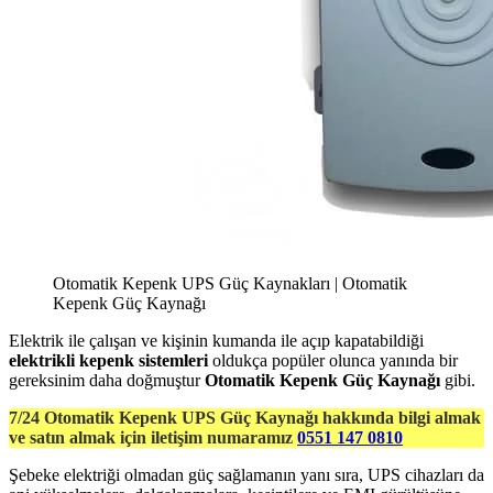
Otomatik Kepenk UPS Güç Kaynakları | Otomatik
Kepenk Güç Kaynağı
Elektrik ile çalışan ve kişinin kumanda ile açıp kapatabildiği
elektrikli kepenk sistemleri
oldukça popüler olunca yanında bir
gereksinim daha doğmuştur
Otomatik Kepenk Güç Kaynağı
gibi.
7/24 Otomatik Kepenk UPS Güç Kaynağı hakkında bilgi almak
ve satın almak için iletişim numaramız
0551 147 0810
Şebeke elektriği olmadan güç sağlamanın yanı sıra, UPS cihazları da