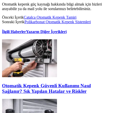
Otomatik kepenk güç kaynağı hakkında bilgi almak için bizleri
arayabilir ya da mail yolu ile sorularınızı belirtebilirsiniz.
Önceki İçerik
Çatalca Otomatik Kepenk Tamiri
Sonraki İçerik
Polikarbonat Otomatik Kepenk Sistemleri
İlgili Haberler
Yazarın Diğer İçerikleri
Otomatik Kepenk Güvenli Kullanımı Nasıl
Sağlanır? Sık Yapılan Hatalar ve Riskler