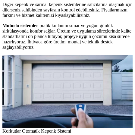
Diğer kepenk ve sarmal kepenk sistemlerine satıcılarına ulaşmak için
dilerseniz sahibinden sayfasını kontrol edebilirsiniz. Fiyatlarımızın
farkını ve hizmet kalitemizi kıyaslayabilirsiniz.
Motorlu sistemler
pratik kullanım sunar ve yoğun günlük
sirkülasyonda konfor sağlar. Üretim ve uygulama süreçlerinde kalite
standartlarını ön planda tutuyor, projeye uygun çözümü kısa sürede
hazırlıyoruz. İhtiyaca göre üretim, montaj ve teknik destek
sağlayabiliyoruz.
Korkutlar Otomatik Kepenk Sistemi