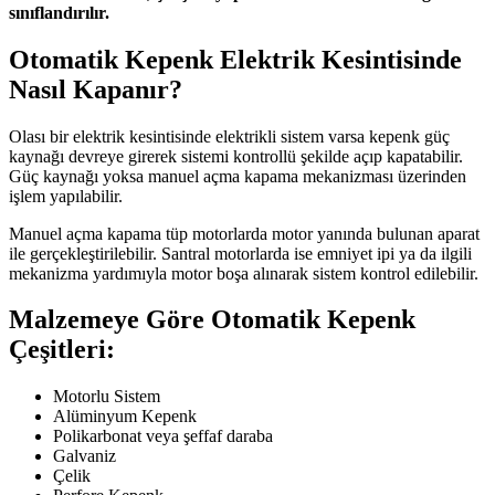
sınıflandırılır.
Otomatik Kepenk Elektrik Kesintisinde
Nasıl Kapanır?
Olası bir elektrik kesintisinde elektrikli sistem varsa kepenk güç
kaynağı devreye girerek sistemi kontrollü şekilde açıp kapatabilir.
Güç kaynağı yoksa manuel açma kapama mekanizması üzerinden
işlem yapılabilir.
Manuel açma kapama tüp motorlarda motor yanında bulunan aparat
ile gerçekleştirilebilir. Santral motorlarda ise emniyet ipi ya da ilgili
mekanizma yardımıyla motor boşa alınarak sistem kontrol edilebilir.
Malzemeye Göre Otomatik Kepenk
Çeşitleri:
Motorlu Sistem
Alüminyum Kepenk
Polikarbonat veya şeffaf daraba
Galvaniz
Çelik