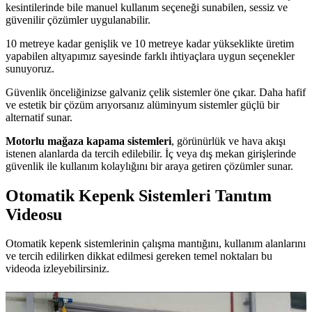
kesintilerinde bile manuel kullanım seçeneği sunabilen, sessiz ve
güvenilir çözümler uygulanabilir.
10 metreye kadar genişlik ve 10 metreye kadar yükseklikte üretim
yapabilen altyapımız sayesinde farklı ihtiyaçlara uygun seçenekler
sunuyoruz.
Güvenlik önceliğinizse galvaniz çelik sistemler öne çıkar. Daha hafif
ve estetik bir çözüm arıyorsanız alüminyum sistemler güçlü bir
alternatif sunar.
Motorlu mağaza kapama sistemleri
, görünürlük ve hava akışı
istenen alanlarda da tercih edilebilir. İç veya dış mekan girişlerinde
güvenlik ile kullanım kolaylığını bir araya getiren çözümler sunar.
Otomatik Kepenk Sistemleri Tanıtım
Videosu
Otomatik kepenk sistemlerinin çalışma mantığını, kullanım alanlarını
ve tercih edilirken dikkat edilmesi gereken temel noktaları bu
videoda izleyebilirsiniz.