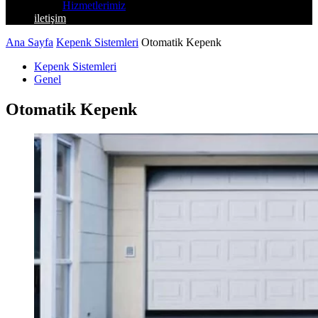
Hizmetlerimiz
iletişim
Ana Sayfa
Kepenk Sistemleri
Otomatik Kepenk
Kepenk Sistemleri
Genel
Otomatik Kepenk