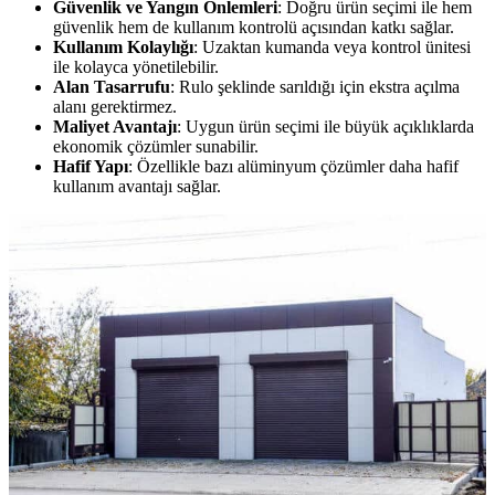
Güvenlik ve Yangın Önlemleri
: Doğru ürün seçimi ile hem
güvenlik hem de kullanım kontrolü açısından katkı sağlar.
Kullanım Kolaylığı
: Uzaktan kumanda veya kontrol ünitesi
ile kolayca yönetilebilir.
Alan Tasarrufu
: Rulo şeklinde sarıldığı için ekstra açılma
alanı gerektirmez.
Maliyet Avantajı
: Uygun ürün seçimi ile büyük açıklıklarda
ekonomik çözümler sunabilir.
Hafif Yapı
: Özellikle bazı alüminyum çözümler daha hafif
kullanım avantajı sağlar.