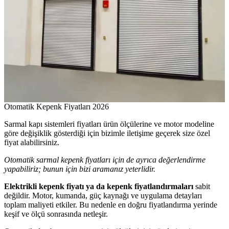
Otomatik Kepenk Fiyatları 2026
Sarmal kapı sistemleri fiyatları ürün ölçülerine ve motor modeline
göre değişiklik gösterdiği için bizimle iletişime geçerek size özel
fiyat alabilirsiniz.
Otomatik sarmal kepenk fiyatları için de ayrıca değerlendirme
yapabiliriz; bunun için bizi aramanız yeterlidir.
Elektrikli kepenk fiyatı ya da kepenk fiyatlandırmaları
sabit
değildir. Motor, kumanda, güç kaynağı ve uygulama detayları
toplam maliyeti etkiler. Bu nedenle en doğru fiyatlandırma yerinde
keşif ve ölçü sonrasında netleşir.