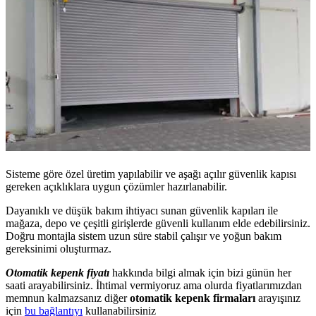
Sisteme göre özel üretim yapılabilir ve aşağı açılır güvenlik kapısı
gereken açıklıklara uygun çözümler hazırlanabilir.
Dayanıklı ve düşük bakım ihtiyacı sunan güvenlik kapıları ile
mağaza, depo ve çeşitli girişlerde güvenli kullanım elde edebilirsiniz.
Doğru montajla sistem uzun süre stabil çalışır ve yoğun bakım
gereksinimi oluşturmaz.
Otomatik kepenk fiyatı
hakkında bilgi almak için bizi günün her
saati arayabilirsiniz. İhtimal vermiyoruz ama olurda fiyatlarımızdan
memnun kalmazsanız diğer
otomatik kepenk firmaları
arayışınız
için
bu bağlantıyı
kullanabilirsiniz