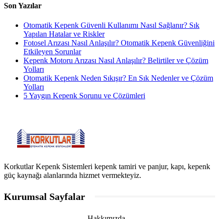
Son Yazılar
Otomatik Kepenk Güvenli Kullanımı Nasıl Sağlanır? Sık
Yapılan Hatalar ve Riskler
Fotosel Arızası Nasıl Anlaşılır? Otomatik Kepenk Güvenliğini
Etkileyen Sorunlar
Kepenk Motoru Arızası Nasıl Anlaşılır? Belirtiler ve Çözüm
Yolları
Otomatik Kepenk Neden Sıkışır? En Sık Nedenler ve Çözüm
Yolları
5 Yaygın Kepenk Sorunu ve Çözümleri
Korkutlar Kepenk Sistemleri kepenk tamiri ve panjur, kapı, kepenk
güç kaynağı alanlarında hizmet vermekteyiz.
Kurumsal Sayfalar
Hakkımızda