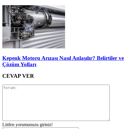
Kepenk Motoru Arızası Nasıl Anlaşılır? Belirtiler ve
Çözüm Yolları
CEVAP VER
Lütfen yorumunuzu giriniz!