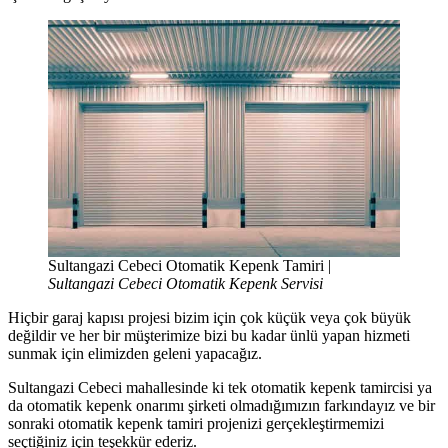
Sultangazi Cebeci Otomatik Kepenk Tamiri |
Sultangazi Cebeci Otomatik Kepenk Servisi
Hiçbir garaj kapısı projesi bizim için çok küçük veya çok büyük
değildir ve her bir müşterimize bizi bu kadar ünlü yapan hizmeti
sunmak için elimizden geleni yapacağız.
Sultangazi Cebeci mahallesinde ki tek otomatik kepenk tamircisi ya
da otomatik kepenk onarımı şirketi olmadığımızın farkındayız ve bir
sonraki otomatik kepenk tamiri projenizi gerçekleştirmemizi
seçtiğiniz için teşekkür ederiz.