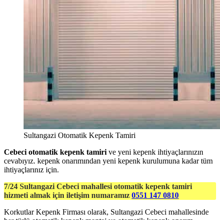
Sultangazi Otomatik Kepenk Tamiri
Cebeci otomatik kepenk tamiri
ve yeni kepenk ihtiyaçlarınızın
cevabıyız. kepenk onarımından yeni kepenk kurulumuna kadar tüm
ihtiyaçlarınız için.
7/24 Sultangazi Cebeci mahallesi otomatik kepenk tamiri
hizmeti almak için iletişim numaramız
0551 147 0810
Korkutlar Kepenk Firması olarak, Sultangazi Cebeci mahallesinde