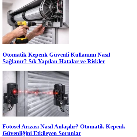
Otomatik Kepenk Güvenli Kullanımı Nasıl
Sağlanır? Sık Yapılan Hatalar ve Riskler
Fotosel Arızası Nasıl Anlaşılır? Otomatik Kepenk
Güvenliğini Etkileyen Sorunlar