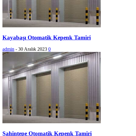
Kayabaşı Otomatik Kepenk Tamiri
admin
-
30 Aralık 2023
0
Şahintepe Otomatik Kepenk Tamiri