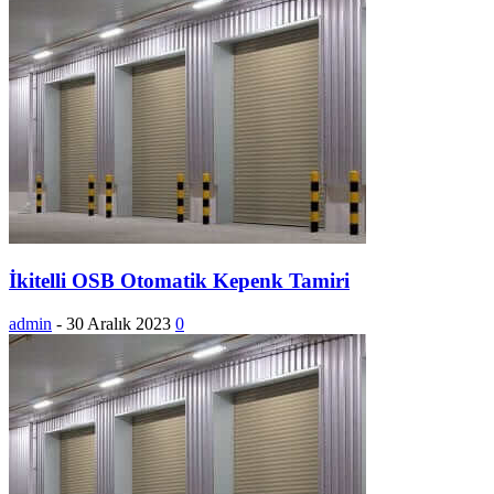
İkitelli OSB Otomatik Kepenk Tamiri
admin
-
30 Aralık 2023
0