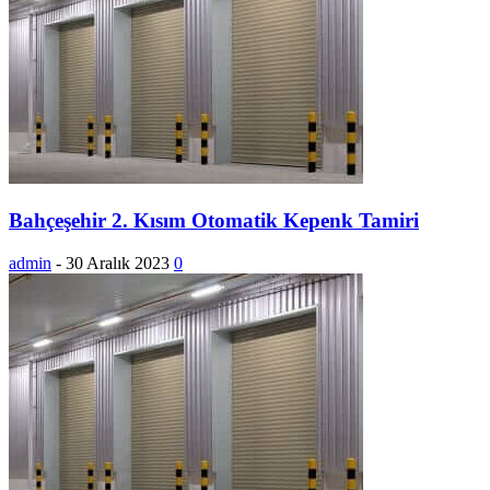
Bahçeşehir 2. Kısım Otomatik Kepenk Tamiri
admin
-
30 Aralık 2023
0