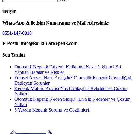
iletişim
WhatsApp & iletişim Numaramız ve Mail Adresimiz:
0551-147-0810
E-Posta: info@korkutlarkepenk.com
Son Yazılar
Otomatik Kepenk Güvenli Kullanımı Nasıl Sağlanır? Sık
Yapılan Hatalar ve Riskler
Fotosel Arızası Nasıl Anlaşılır? Otomatik Kepenk Güvenliğini
Etkileyen Sorunlar
Kepenk Motoru Arızası Nasıl Anlaşılır? Belirtiler ve Çözüm
Yolları
Otomatik Kepenk Neden Sıkışır? En Sık Nedenler ve Çözüm
Yolları
5 Yaygın Kepenk Sorunu ve Çözümleri