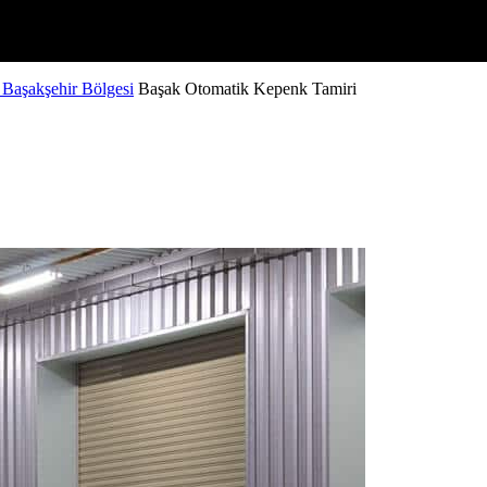
 Başakşehir Bölgesi
Başak Otomatik Kepenk Tamiri