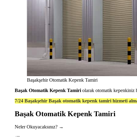
Başakşehir Otomatik Kepenk Tamiri
Başak Otomatik Kepenk Tamiri
olarak otomatik kepenkiniz 
7/24 Başakşehir Başak otomatik kepenk tamiri hizmeti alm
Başak Otomatik Kepenk Tamiri
Neler Okuyacaksınız? →