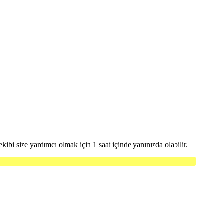
kibi size yardımcı olmak için 1 saat içinde yanınızda olabilir.