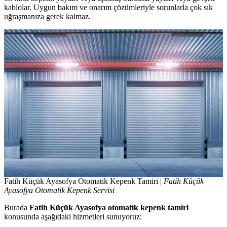
kablolar. Uygun bakım ve onarım çözümleriyle sorunlarla çok sık
uğraşmanıza gerek kalmaz.
Fatih Küçük Ayasofya Otomatik Kepenk Tamiri |
Fatih Küçük
Ayasofya Otomatik Kepenk Servisi
Burada
Fatih Küçük Ayasofya otomatik kepenk tamiri
konusunda aşağıdaki hizmetleri sunuyoruz: