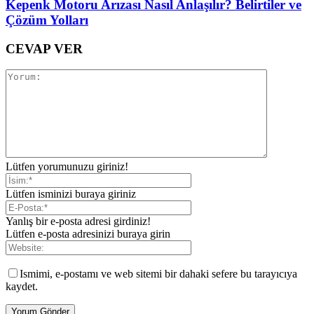
Kepenk Motoru Arızası Nasıl Anlaşılır? Belirtiler ve
Çözüm Yolları
CEVAP VER
Lütfen yorumunuzu giriniz!
Lütfen isminizi buraya giriniz
Yanlış bir e-posta adresi girdiniz!
Lütfen e-posta adresinizi buraya girin
Ismimi, e-postamı ve web sitemi bir dahaki sefere bu tarayıcıya
kaydet.