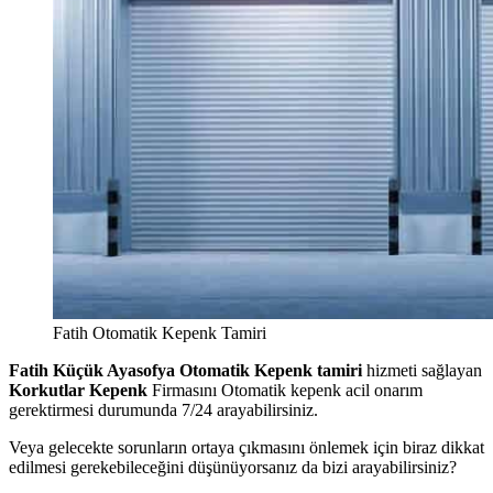
Fatih Otomatik Kepenk Tamiri
Fatih Küçük Ayasofya Otomatik Kepenk tamiri
hizmeti sağlayan
Korkutlar Kepenk
Firmasını Otomatik kepenk acil onarım
gerektirmesi durumunda 7/24 arayabilirsiniz.
Veya gelecekte sorunların ortaya çıkmasını önlemek için biraz dikkat
edilmesi gerekebileceğini düşünüyorsanız da bizi arayabilirsiniz?