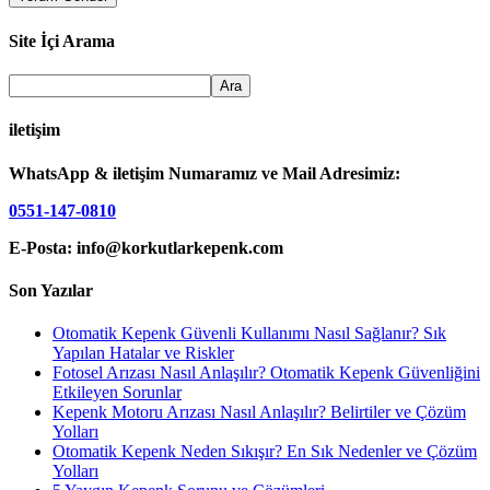
Site İçi Arama
iletişim
WhatsApp & iletişim Numaramız ve Mail Adresimiz:
0551-147-0810
E-Posta: info@korkutlarkepenk.com
Son Yazılar
Otomatik Kepenk Güvenli Kullanımı Nasıl Sağlanır? Sık
Yapılan Hatalar ve Riskler
Fotosel Arızası Nasıl Anlaşılır? Otomatik Kepenk Güvenliğini
Etkileyen Sorunlar
Kepenk Motoru Arızası Nasıl Anlaşılır? Belirtiler ve Çözüm
Yolları
Otomatik Kepenk Neden Sıkışır? En Sık Nedenler ve Çözüm
Yolları