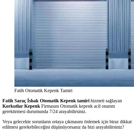
Fatih Otomatik Kepenk Tamiri
Fatih Saraç İshak Otomatik Kepenk tamiri
hizmeti sağlayan
Korkutlar Kepenk
Firmasını Otomatik kepenk acil onarım
gerektirmesi durumunda 7/24 arayabilirsiniz.
Veya gelecekte sorunların ortaya çıkmasını önlemek için biraz dikkat
edilmesi gerekebileceğini düşünüyorsanız da bizi arayabilirsiniz?