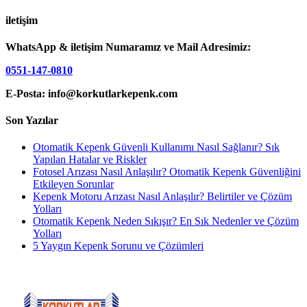
iletişim
WhatsApp & iletişim Numaramız ve Mail Adresimiz:
0551-147-0810
E-Posta: info@korkutlarkepenk.com
Son Yazılar
Otomatik Kepenk Güvenli Kullanımı Nasıl Sağlanır? Sık
Yapılan Hatalar ve Riskler
Fotosel Arızası Nasıl Anlaşılır? Otomatik Kepenk Güvenliğini
Etkileyen Sorunlar
Kepenk Motoru Arızası Nasıl Anlaşılır? Belirtiler ve Çözüm
Yolları
Otomatik Kepenk Neden Sıkışır? En Sık Nedenler ve Çözüm
Yolları
5 Yaygın Kepenk Sorunu ve Çözümleri