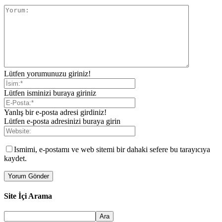
Lütfen yorumunuzu giriniz!
Lütfen isminizi buraya giriniz
Yanlış bir e-posta adresi girdiniz!
Lütfen e-posta adresinizi buraya girin
Ismimi, e-postamı ve web sitemi bir dahaki sefere bu tarayıcıya
kaydet.
Site İçi Arama