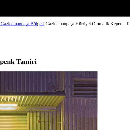
 Gaziosmanpaşa Bölgesi
Gaziosmanpaşa Hürriyet Otomatik Kepenk Ta
penk Tamiri