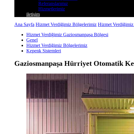
Referanslarımız
Hizmetlerimiz
iletişim
Ana Sayfa
Hizmet Verdiğimiz Bölgelerimiz
Hizmet Verdiğimiz
Hizmet Verdiğimiz Gaziosmanpaşa Bölgesi
Genel
Hizmet Verdiğimiz Bölgelerimiz
Kepenk Sistemleri
Gaziosmanpaşa Hürriyet Otomatik Ke