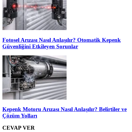
Fotosel Arızası Nasıl Anlaşılır? Otomatik Kepenk
Güvenliğini Etkileyen Sorunlar
Kepenk Motoru Arızası Nasıl Anlaşılır? Belirtiler ve
Çözüm Yolları
CEVAP VER