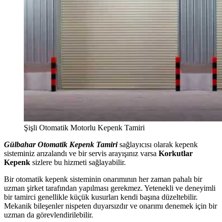
Şişli Otomatik Motorlu Kepenk Tamiri
Gülbahar Otomatik Kepenk Tamiri
sağlayıcısı olarak kepenk
sisteminiz arızalandı ve bir servis arayışınız varsa
Korkutlar
Kepenk
sizlere bu hizmeti sağlayabilir.
Bir otomatik kepenk sisteminin onarımının her zaman pahalı bir
uzman şirket tarafından yapılması gerekmez. Yetenekli ve deneyimli
bir tamirci genellikle küçük kusurları kendi başına düzeltebilir.
Mekanik bileşenler nispeten duyarsızdır ve onarımı denemek için bir
uzman da görevlendirilebilir.