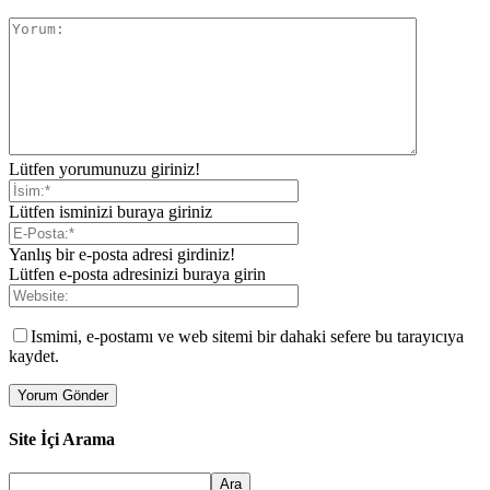
Lütfen yorumunuzu giriniz!
Lütfen isminizi buraya giriniz
Yanlış bir e-posta adresi girdiniz!
Lütfen e-posta adresinizi buraya girin
Ismimi, e-postamı ve web sitemi bir dahaki sefere bu tarayıcıya
kaydet.
Site İçi Arama