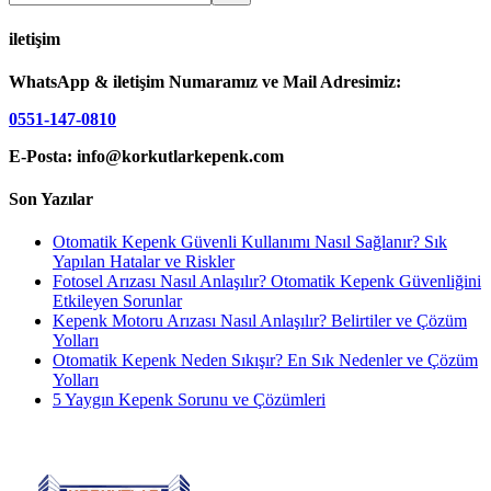
iletişim
WhatsApp & iletişim Numaramız ve Mail Adresimiz:
0551-147-0810
E-Posta: info@korkutlarkepenk.com
Son Yazılar
Otomatik Kepenk Güvenli Kullanımı Nasıl Sağlanır? Sık
Yapılan Hatalar ve Riskler
Fotosel Arızası Nasıl Anlaşılır? Otomatik Kepenk Güvenliğini
Etkileyen Sorunlar
Kepenk Motoru Arızası Nasıl Anlaşılır? Belirtiler ve Çözüm
Yolları
Otomatik Kepenk Neden Sıkışır? En Sık Nedenler ve Çözüm
Yolları
5 Yaygın Kepenk Sorunu ve Çözümleri