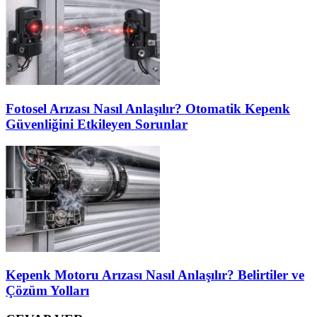
Fotosel Arızası Nasıl Anlaşılır? Otomatik Kepenk
Güvenliğini Etkileyen Sorunlar
Kepenk Motoru Arızası Nasıl Anlaşılır? Belirtiler ve
Çözüm Yolları