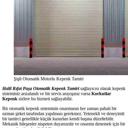
Şişli Otomatik Motorlu Kepenk Tamiri
Halil Rıfat Paşa Otomatik Kepenk Tamiri
sağlayıcısı olarak kepenk
sisteminiz arızalandı ve bir servis arayışınız varsa
Korkutlar
Kepenk
sizlere bu hizmeti sağlayabilir.
Bir otomatik kepenk sisteminin onarımının her zaman pahalı bir
uzman şirket tarafından yapılması gerekmez. Yetenekli ve deneyimli
bir tamirci genellikle küçük kusurları kendi başına düzeltebilir.
Mekanik bileşenler nispeten duyarsızdır ve onarımı denemek için bir