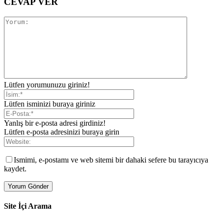
CEVAP VER
Lütfen yorumunuzu giriniz!
Lütfen isminizi buraya giriniz
Yanlış bir e-posta adresi girdiniz!
Lütfen e-posta adresinizi buraya girin
Ismimi, e-postamı ve web sitemi bir dahaki sefere bu tarayıcıya
kaydet.
Site İçi Arama