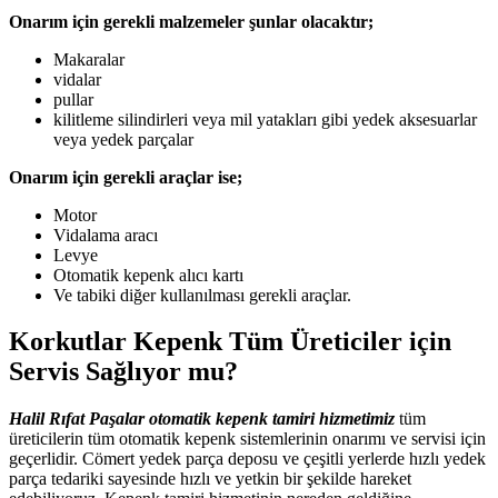
Onarım için gerekli malzemeler şunlar olacaktır;
Makaralar
vidalar
pullar
kilitleme silindirleri veya mil yatakları gibi yedek aksesuarlar
veya yedek parçalar
Onarım için gerekli araçlar ise;
Motor
Vidalama aracı
Levye
Otomatik kepenk alıcı kartı
Ve tabiki diğer kullanılması gerekli araçlar.
Korkutlar Kepenk Tüm Üreticiler için
Servis Sağlıyor mu?
Halil Rıfat Paşalar otomatik kepenk tamiri hizmetimiz
tüm
üreticilerin tüm otomatik kepenk sistemlerinin onarımı ve servisi için
geçerlidir. Cömert yedek parça deposu ve çeşitli yerlerde hızlı yedek
parça tedariki sayesinde hızlı ve yetkin bir şekilde hareket