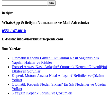
iletişim
WhatsApp & iletişim Numaramız ve Mail Adresimiz:
0551-147-0810
E-Posta: info@korkutlarkepenk.com
Son Yazılar
Otomatik Kepenk Güvenli Kullanımı Nasıl Sağlanır? Sık
Yapılan Hatalar ve Riskler
Fotosel Arızası Nasıl Anlaşılır? Otomatik Kepenk Güvenliğini
Etkileyen Sorunlar
Kepenk Motoru Arızası Nasıl Anlaşılır? Belirtiler ve Çözüm
Yolları
Otomatik Kepenk Neden Sıkışır? En Sık Nedenler ve Çözüm
Yolları
5 Yaygın Kepenk Sorunu ve Çözümleri