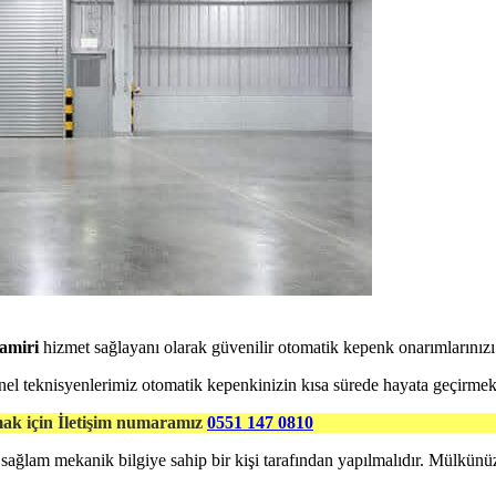
amiri
hizmet sağlayanı olarak güvenilir otomatik kepenk onarımlarınızı 
l teknisyenlerimiz otomatik kepenkinizin kısa sürede hayata geçirmek i
mak için İletişim numaramız
0551 147 0810
sağlam mekanik bilgiye sahip bir kişi tarafından yapılmalıdır. Mülkünü