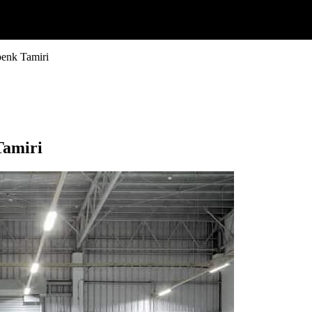
enk Tamiri
Tamiri