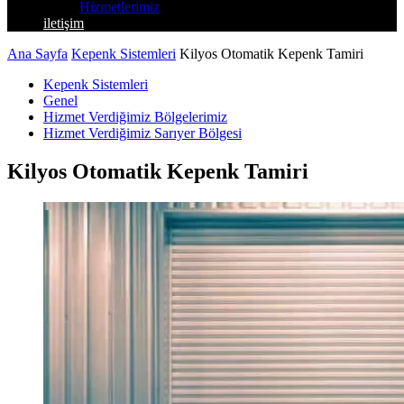
Hizmetlerimiz
iletişim
Ana Sayfa
Kepenk Sistemleri
Kilyos Otomatik Kepenk Tamiri
Kepenk Sistemleri
Genel
Hizmet Verdiğimiz Bölgelerimiz
Hizmet Verdiğimiz Sarıyer Bölgesi
Kilyos Otomatik Kepenk Tamiri