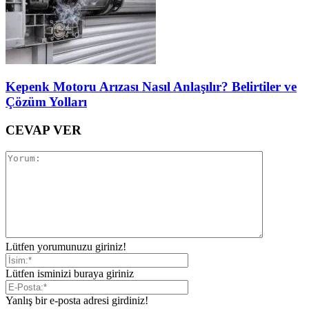
Kepenk Motoru Arızası Nasıl Anlaşılır? Belirtiler ve
Çözüm Yolları
CEVAP VER
Lütfen yorumunuzu giriniz!
Lütfen isminizi buraya giriniz
Yanlış bir e-posta adresi girdiniz!