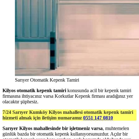
Sarıyer Otomatik Kepenk Tamiri
Kilyos otomatik kepenk tamiri
konusunda acil bir kepenk tamiri
firmasına ihtiyacınız varsa Korkutlar Kepenk firması aradığınız yer
olacaktır şüphesiz.
7/24 Sarıyer Kumköy Kilyos mahallesi otomatik kepenk tamiri
hizmeti almak için iletişim numaramız
0551 147 0810
Sarıyer Kilyos mahallesinde bir işletmeniz varsa
, muhtemelen
günlük bazda bir otomatik kepenk kullanıyorsunuzdur. Açılır bir