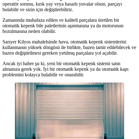
operatör sorunu, kırık yay veya hasarlı yuvalar olsun, parçayı
bulabilir ve sizin için değiştirebiliriz.
Zamanında muhafaza edilen ve kaliteli parçalara üretilen bir
otomatik kepenk bile paletlerinin aşınmasına ya da motorunun
bozulmasına neden olabilir.
Sarıyer Kilyos mahalelsinde hava, otomatik kepenk sistemlerini
kullanmanın yüksek döngüsü ile birlikte, bazen tamir edilebilecek ve
bazen değiştirilmesi gereken yırtılmış parçalara yol açabilir.
Ancak iyi haber şu ki, yeni bir otomatik kepenk sistemi satın
almanıza gerek yok. İyi bir otomatik kepenk ya da otomatik kapı
problemini kolayca bulabilir ve onarabilir.