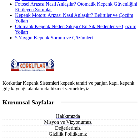
Fotosel Arızası Nasıl Anlaşılır? Otomatik Kepenk Güvenliğini
Etkileyen Sorunlar
Kepenk Motoru Arızası Nasıl Anlaşılır? Belirtiler ve Çözüm
Yolları
Otomatik Kepenk Neden Sıkışır? En Sık Nedenler ve Çözüm
Yolları
5 Yaygın Kepenk Sorunu ve Çözümleri
Korkutlar Kepenk Sistemleri kepenk tamiri ve panjur, kapı, kepenk
güç kaynağı alanlarında hizmet vermekteyiz.
Kurumsal Sayfalar
Hakkımızda
Misyon ve Vizyonumuz
Değerlerimiz
Gizlilik Politikamız