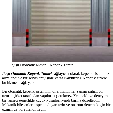
Şişli Otomatik Motorlu Kepenk Tamiri
Paşa Otomatik Kepenk Tamiri
sağlayıcısı olarak kepenk sisteminiz
arızalandı ve bir servis arayışınız varsa
Korkutlar Kepenk
sizlere
bu hizmeti sağlayabilir.
Bir otomatik kepenk sisteminin onarımının her zaman pahalı bir
uzman şirket tarafından yapılması gerekmez. Yetenekli ve deneyimli
bir tamirci genellikle küçük kusurları kendi başına düzeltebilir.
Mekanik bileşenler nispeten duyarsızdır ve onarımı denemek için bir
uzman da görevlendirilebilir.