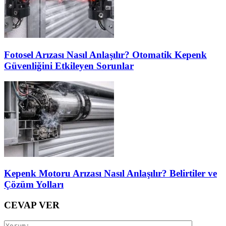
Fotosel Arızası Nasıl Anlaşılır? Otomatik Kepenk
Güvenliğini Etkileyen Sorunlar
Kepenk Motoru Arızası Nasıl Anlaşılır? Belirtiler ve
Çözüm Yolları
CEVAP VER