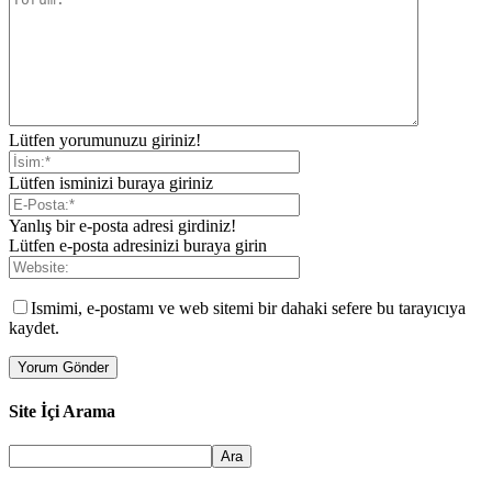
Lütfen yorumunuzu giriniz!
Lütfen isminizi buraya giriniz
Yanlış bir e-posta adresi girdiniz!
Lütfen e-posta adresinizi buraya girin
Ismimi, e-postamı ve web sitemi bir dahaki sefere bu tarayıcıya
kaydet.
Site İçi Arama