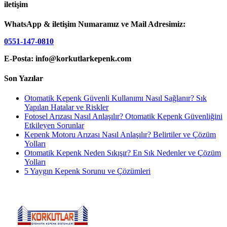
iletişim
WhatsApp & iletişim Numaramız ve Mail Adresimiz:
0551-147-0810
E-Posta: info@korkutlarkepenk.com
Son Yazılar
Otomatik Kepenk Güvenli Kullanımı Nasıl Sağlanır? Sık
Yapılan Hatalar ve Riskler
Fotosel Arızası Nasıl Anlaşılır? Otomatik Kepenk Güvenliğini
Etkileyen Sorunlar
Kepenk Motoru Arızası Nasıl Anlaşılır? Belirtiler ve Çözüm
Yolları
Otomatik Kepenk Neden Sıkışır? En Sık Nedenler ve Çözüm
Yolları
5 Yaygın Kepenk Sorunu ve Çözümleri