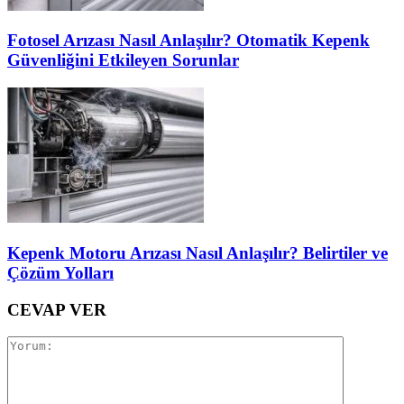
Fotosel Arızası Nasıl Anlaşılır? Otomatik Kepenk
Güvenliğini Etkileyen Sorunlar
Kepenk Motoru Arızası Nasıl Anlaşılır? Belirtiler ve
Çözüm Yolları
CEVAP VER