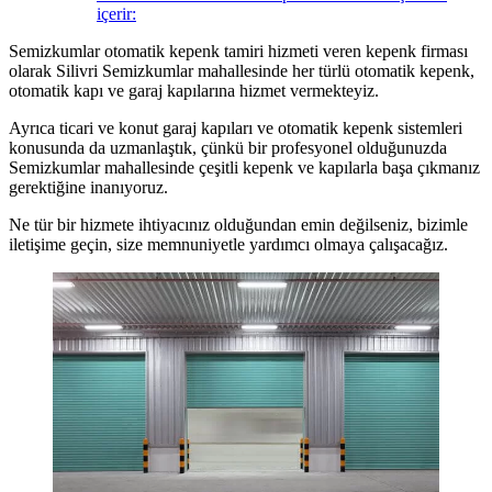
içerir:
Semizkumlar otomatik kepenk tamiri hizmeti veren kepenk firması
olarak Silivri Semizkumlar mahallesinde her türlü otomatik kepenk,
otomatik kapı ve garaj kapılarına hizmet vermekteyiz.
Ayrıca ticari ve konut garaj kapıları ve otomatik kepenk sistemleri
konusunda da uzmanlaştık, çünkü bir profesyonel olduğunuzda
Semizkumlar mahallesinde çeşitli kepenk ve kapılarla başa çıkmanız
gerektiğine inanıyoruz.
Ne tür bir hizmete ihtiyacınız olduğundan emin değilseniz, bizimle
iletişime geçin, size memnuniyetle yardımcı olmaya çalışacağız.