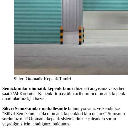
Silivri Otomatik Kepenk Tamiri
Semizkumlar otomatik kepenk tamiri
hizmeti arayışınız varsa her
saat 7/24 Korkutlar Kepenk firması tüm acil durum otomatik kepenk
onarımlarınız için hazır.
Silivri Semizkumlar mahallesinde
bulunuyorsanız ve kendinize
“Silivri Semizkumlar’da otomatik kepenkleri kim onarır?” Sorusunu
sordunuz mu? Otomatik kepenk sistemlerinizle çalışırken sorun
yaşadığınız için, aradığınızı buldunuz.