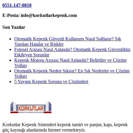
0551-147-0810
E-Posta: info@korkutlarkepenk.com
Son Yazılar
Otomatik Kepenk Güvenli Kullanımı Nasıl Sağlanır? Sık
Yapılan Hatalar ve Riskler
Fotosel Arızası Nasıl Anlaşılır? Otomatik Kepenk Güvenliğini
Etkileyen Sorunlar
Kepenk Motoru Arızası Nasıl Anlaşılır? Belirtiler ve Çözüm
Yolları
Otomatik Kepenk Neden Sıkışır? En Sık Nedenler ve Çözüm
Yolları
5 Yaygın Kepenk Sorunu ve Çözümleri
Korkutlar Kepenk Sistemleri kepenk tamiri ve panjur, kapı, kepenk
güç kaynağı alanlarında hizmet vermekteyiz.