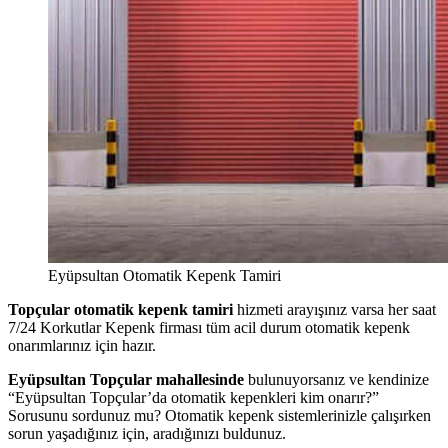
Eyüpsultan Otomatik Kepenk Tamiri
Topçular otomatik kepenk tamiri
hizmeti arayışınız varsa her saat
7/24 Korkutlar Kepenk firması tüm acil durum otomatik kepenk
onarımlarınız için hazır.
Eyüpsultan Topçular mahallesinde
bulunuyorsanız ve kendinize
“Eyüpsultan Topçular’da otomatik kepenkleri kim onarır?”
Sorusunu sordunuz mu? Otomatik kepenk sistemlerinizle çalışırken
sorun yaşadığınız için, aradığınızı buldunuz.