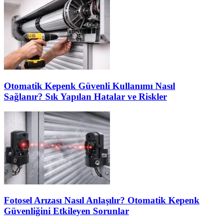
Otomatik Kepenk Güvenli Kullanımı Nasıl
Sağlanır? Sık Yapılan Hatalar ve Riskler
Fotosel Arızası Nasıl Anlaşılır? Otomatik Kepenk
Güvenliğini Etkileyen Sorunlar