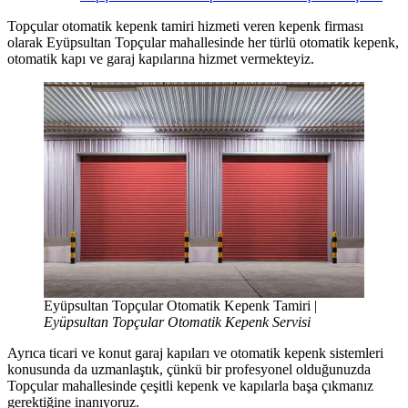
Topçular otomatik kepenk tamiri hizmeti veren kepenk firması
olarak Eyüpsultan Topçular mahallesinde her türlü otomatik kepenk,
otomatik kapı ve garaj kapılarına hizmet vermekteyiz.
Eyüpsultan Topçular Otomatik Kepenk Tamiri |
Eyüpsultan Topçular Otomatik Kepenk Servisi
Ayrıca ticari ve konut garaj kapıları ve otomatik kepenk sistemleri
konusunda da uzmanlaştık, çünkü bir profesyonel olduğunuzda
Topçular mahallesinde çeşitli kepenk ve kapılarla başa çıkmanız
gerektiğine inanıyoruz.