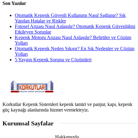
Son Yazılar
Otomatik Kepenk Güvenli Kullanımı Nasıl Sağlanır? Sık
Yapılan Hatalar ve Riskler
Fotosel Arızası Nasıl Anlaşılır? Otomatik Kepenk Güvenliğini
Etkileyen Sorunlar
Kepenk Motoru Arızası Nasıl Anlaşılır? Belirtiler ve Çözüm
Yolları
Otomatik Kepenk Neden Sıkışır? En Sık Nedenler ve Çözüm
Yolları
5 Yaygın Kepenk Sorunu ve Çözümleri
Korkutlar Kepenk Sistemleri kepenk tamiri ve panjur, kapı, kepenk
güç kaynağı alanlarında hizmet vermekteyiz.
Kurumsal Sayfalar
Hakkımızda