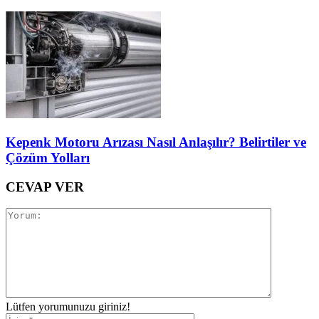
Kepenk Motoru Arızası Nasıl Anlaşılır? Belirtiler ve
Çözüm Yolları
CEVAP VER
Lütfen yorumunuzu giriniz!