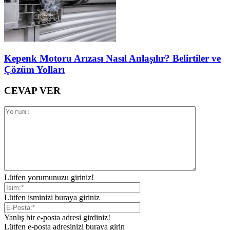
Kepenk Motoru Arızası Nasıl Anlaşılır? Belirtiler ve
Çözüm Yolları
CEVAP VER
Lütfen yorumunuzu giriniz!
Lütfen isminizi buraya giriniz
Yanlış bir e-posta adresi girdiniz!
Lütfen e-posta adresinizi buraya girin