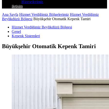
Hizmetlerimiz
iletişim
Ana Sayfa
Hizmet Verdiğimiz Bölgelerimiz
Hizmet Verdiğimiz
Beylikdüzü Bölgesi
Büyükşehir Otomatik Kepenk Tamiri
Hizmet Verdiğimiz Beylikdüzü Bölgesi
Genel
Kepenk Sistemleri
Büyükşehir Otomatik Kepenk Tamiri