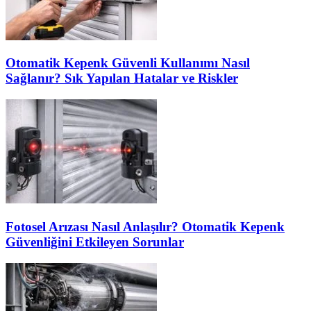
Otomatik Kepenk Güvenli Kullanımı Nasıl
Sağlanır? Sık Yapılan Hatalar ve Riskler
Fotosel Arızası Nasıl Anlaşılır? Otomatik Kepenk
Güvenliğini Etkileyen Sorunlar