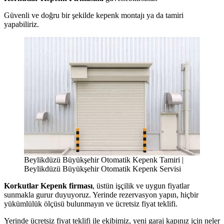
Güvenli ve doğru bir şekilde kepenk montajı ya da tamiri
yapabiliriz.
Beylikdüzü Büyükşehir Otomatik Kepenk Tamiri |
Beylikdüzü Büyükşehir Otomatik Kepenk Servisi
Korkutlar Kepenk firması
, üstün işçilik ve uygun fiyatlar
sunmakla gurur duyuyoruz. Yerinde rezervasyon yapın, hiçbir
yükümlülük ölçüsü bulunmayın ve ücretsiz fiyat teklifi.
Yerinde ücretsiz fiyat teklifi ile ekibimiz, yeni garaj kapınız için neler