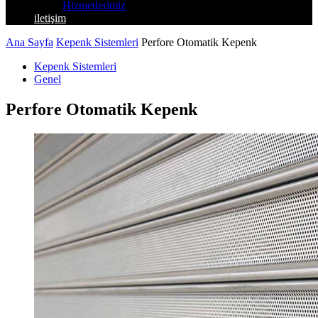
Hizmetlerimiz
iletişim
Ana Sayfa
Kepenk Sistemleri
Perfore Otomatik Kepenk
Kepenk Sistemleri
Genel
Perfore Otomatik Kepenk