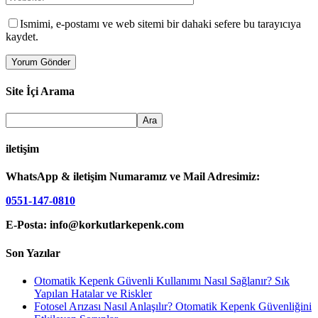
Ismimi, e-postamı ve web sitemi bir dahaki sefere bu tarayıcıya
kaydet.
Site İçi Arama
iletişim
WhatsApp & iletişim Numaramız ve Mail Adresimiz:
0551-147-0810
E-Posta: info@korkutlarkepenk.com
Son Yazılar
Otomatik Kepenk Güvenli Kullanımı Nasıl Sağlanır? Sık
Yapılan Hatalar ve Riskler
Fotosel Arızası Nasıl Anlaşılır? Otomatik Kepenk Güvenliğini