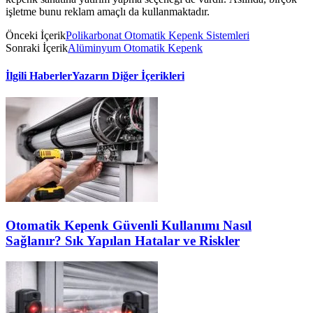
işletme bunu reklam amaçlı da kullanmaktadır.
Önceki İçerik
Polikarbonat Otomatik Kepenk Sistemleri
Sonraki İçerik
Alüminyum Otomatik Kepenk
İlgili Haberler
Yazarın Diğer İçerikleri
Otomatik Kepenk Güvenli Kullanımı Nasıl
Sağlanır? Sık Yapılan Hatalar ve Riskler