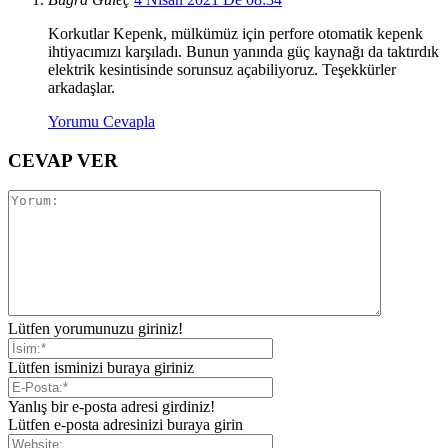
Korkutlar Kepenk, mülkümüz için perfore otomatik kepenk
ihtiyacımızı karşıladı. Bunun yanında güç kaynağı da taktırdık
elektrik kesintisinde sorunsuz açabiliyoruz. Teşekkürler
arkadaşlar.
Yorumu Cevapla
CEVAP VER
Lütfen yorumunuzu giriniz!
Lütfen isminizi buraya giriniz
Yanlış bir e-posta adresi girdiniz!
Lütfen e-posta adresinizi buraya girin