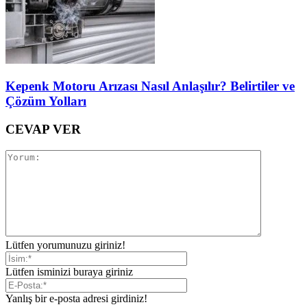
Kepenk Motoru Arızası Nasıl Anlaşılır? Belirtiler ve
Çözüm Yolları
CEVAP VER
Lütfen yorumunuzu giriniz!
Lütfen isminizi buraya giriniz
Yanlış bir e-posta adresi girdiniz!