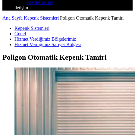
Hizmetlerimiz
iletişim
Ana Sayfa
Kepenk Sistemleri
Poligon Otomatik Kepenk Tamiri
Kepenk Sistemleri
Genel
Hizmet Verdiğimiz Bölgelerimiz
Hizmet Verdiğimiz Sarıyer Bölgesi
Poligon Otomatik Kepenk Tamiri