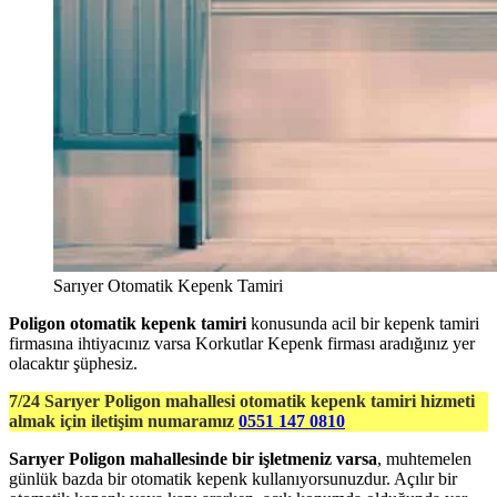
Sarıyer Otomatik Kepenk Tamiri
Poligon otomatik kepenk tamiri
konusunda acil bir kepenk tamiri
firmasına ihtiyacınız varsa Korkutlar Kepenk firması aradığınız yer
olacaktır şüphesiz.
7/24 Sarıyer Poligon mahallesi otomatik kepenk tamiri hizmeti
almak için iletişim numaramız
0551 147 0810
Sarıyer Poligon mahallesinde bir işletmeniz varsa
, muhtemelen
günlük bazda bir otomatik kepenk kullanıyorsunuzdur. Açılır bir