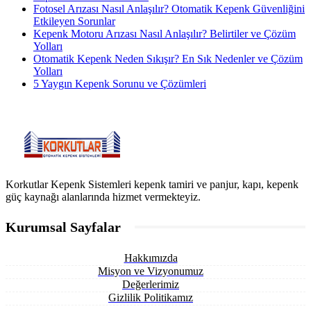
Fotosel Arızası Nasıl Anlaşılır? Otomatik Kepenk Güvenliğini
Etkileyen Sorunlar
Kepenk Motoru Arızası Nasıl Anlaşılır? Belirtiler ve Çözüm
Yolları
Otomatik Kepenk Neden Sıkışır? En Sık Nedenler ve Çözüm
Yolları
5 Yaygın Kepenk Sorunu ve Çözümleri
Korkutlar Kepenk Sistemleri kepenk tamiri ve panjur, kapı, kepenk
güç kaynağı alanlarında hizmet vermekteyiz.
Kurumsal Sayfalar
Hakkımızda
Misyon ve Vizyonumuz
Değerlerimiz
Gizlilik Politikamız