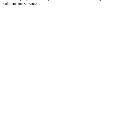
kullanımınıza sunar.