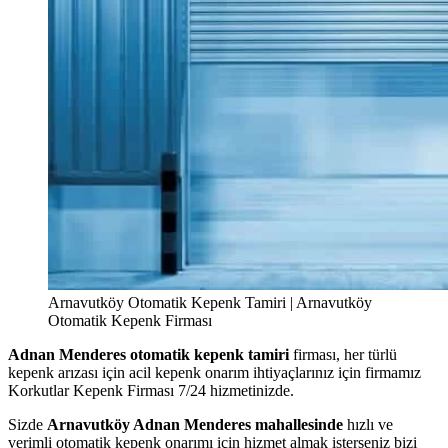
Arnavutköy Otomatik Kepenk Tamiri | Arnavutköy
Otomatik Kepenk Firması
Adnan Menderes otomatik kepenk tamiri
firması, her türlü
kepenk arızası için acil kepenk onarım ihtiyaçlarınız için firmamız
Korkutlar Kepenk Firması 7/24 hizmetinizde.
Sizde
Arnavutköy Adnan Menderes mahallesinde
hızlı ve
verimli otomatik kepenk onarımı için hizmet almak isterseniz bizi