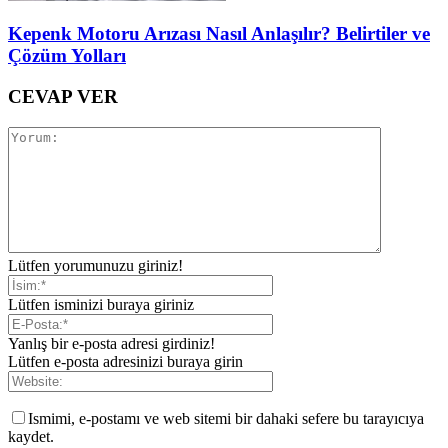
Kepenk Motoru Arızası Nasıl Anlaşılır? Belirtiler ve
Çözüm Yolları
CEVAP VER
Lütfen yorumunuzu giriniz!
Lütfen isminizi buraya giriniz
Yanlış bir e-posta adresi girdiniz!
Lütfen e-posta adresinizi buraya girin
Ismimi, e-postamı ve web sitemi bir dahaki sefere bu tarayıcıya
kaydet.