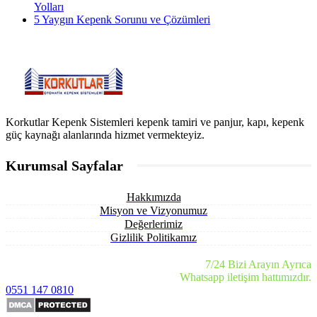
Yolları
5 Yaygın Kepenk Sorunu ve Çözümleri
Korkutlar Kepenk Sistemleri kepenk tamiri ve panjur, kapı, kepenk
güç kaynağı alanlarında hizmet vermekteyiz.
Kurumsal Sayfalar
Hakkımızda
Misyon ve Vizyonumuz
Değerlerimiz
Gizlilik Politikamız
7/24 Bizi Arayın Ayrıca
Whatsapp iletişim hattımızdır.
0551 147 0810