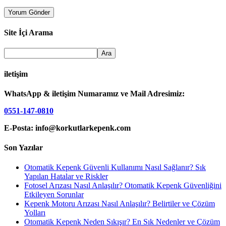
Site İçi Arama
iletişim
WhatsApp & iletişim Numaramız ve Mail Adresimiz:
0551-147-0810
E-Posta: info@korkutlarkepenk.com
Son Yazılar
Otomatik Kepenk Güvenli Kullanımı Nasıl Sağlanır? Sık
Yapılan Hatalar ve Riskler
Fotosel Arızası Nasıl Anlaşılır? Otomatik Kepenk Güvenliğini
Etkileyen Sorunlar
Kepenk Motoru Arızası Nasıl Anlaşılır? Belirtiler ve Çözüm
Yolları
Otomatik Kepenk Neden Sıkışır? En Sık Nedenler ve Çözüm