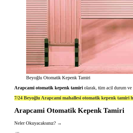
Beyoğlu Otomatik Kepenk Tamiri
Arapcami otomatik kepenk tamiri
olarak, tüm acil durum ve 
7/24 Beyoğlu Arapcami mahallesi otomatik kepenk tamiri h
Arapcami Otomatik Kepenk Tamiri
Neler Okuyacaksınız? →