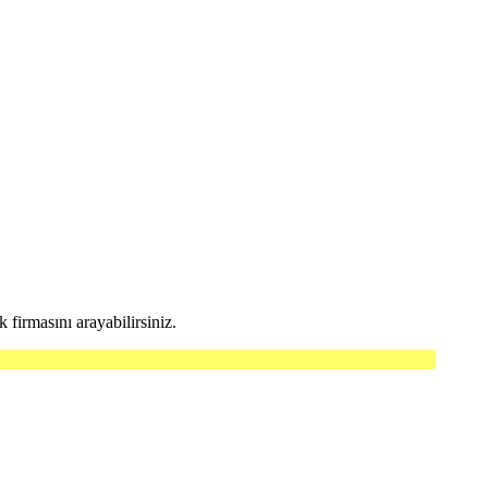
firmasını arayabilirsiniz.