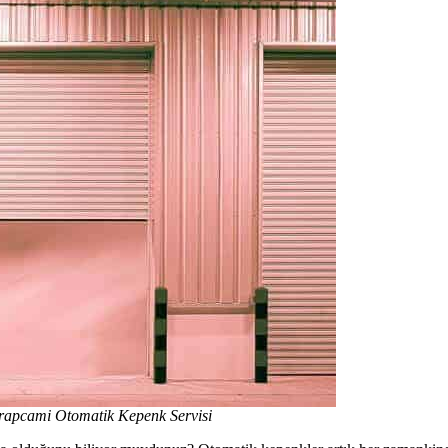
rapcami Otomatik Kepenk Servisi