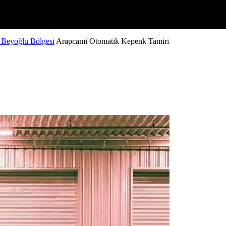
 Beyoğlu Bölgesi
Arapcami Otomatik Kepenk Tamiri