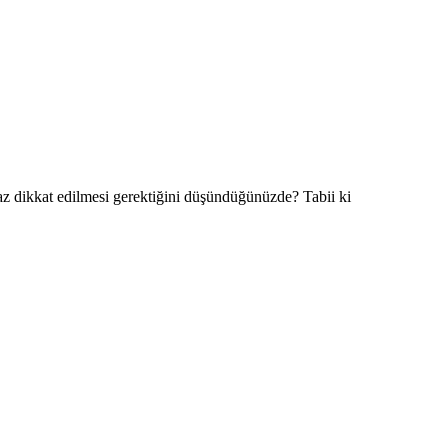
az dikkat edilmesi gerektiğini düşündüğünüzde? Tabii ki