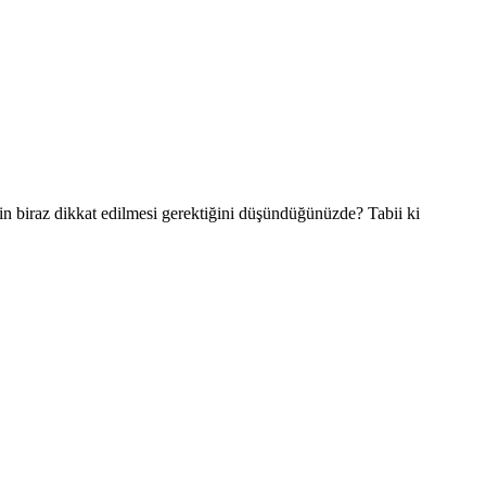
in biraz dikkat edilmesi gerektiğini düşündüğünüzde? Tabii ki