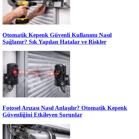
Otomatik Kepenk Güvenli Kullanımı Nasıl
Sağlanır? Sık Yapılan Hatalar ve Riskler
Fotosel Arızası Nasıl Anlaşılır? Otomatik Kepenk
Güvenliğini Etkileyen Sorunlar