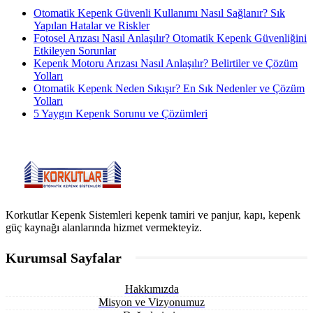
Otomatik Kepenk Güvenli Kullanımı Nasıl Sağlanır? Sık
Yapılan Hatalar ve Riskler
Fotosel Arızası Nasıl Anlaşılır? Otomatik Kepenk Güvenliğini
Etkileyen Sorunlar
Kepenk Motoru Arızası Nasıl Anlaşılır? Belirtiler ve Çözüm
Yolları
Otomatik Kepenk Neden Sıkışır? En Sık Nedenler ve Çözüm
Yolları
5 Yaygın Kepenk Sorunu ve Çözümleri
Korkutlar Kepenk Sistemleri kepenk tamiri ve panjur, kapı, kepenk
güç kaynağı alanlarında hizmet vermekteyiz.
Kurumsal Sayfalar
Hakkımızda
Misyon ve Vizyonumuz