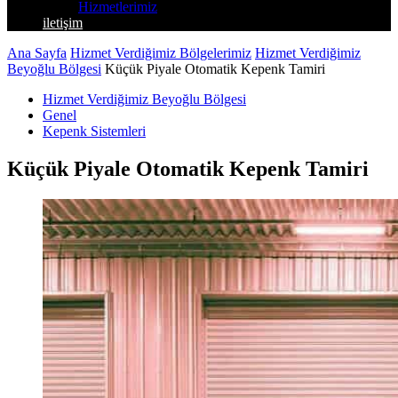
Hizmetlerimiz
iletişim
Ana Sayfa
Hizmet Verdiğimiz Bölgelerimiz
Hizmet Verdiğimiz
Beyoğlu Bölgesi
Küçük Piyale Otomatik Kepenk Tamiri
Hizmet Verdiğimiz Beyoğlu Bölgesi
Genel
Kepenk Sistemleri
Küçük Piyale Otomatik Kepenk Tamiri