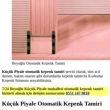
Beyoğlu Otomatik Kepenk Tamiri
Küçük Piyale otomatik kepenk tamiri
servisi olarak, tüm acil
durum, bakım onarım gibi durumlarda kepenk tamircisi Korkutlar
Kepenk firmasını arayabilirsiniz.
7/24 Beyoğlu Küçük Piyale mahallesi otomatik kepenk tamiri
hizmeti almak için iletişim numaramız
0551 147 0810
Küçük Piyale Otomatik Kepenk Tamiri