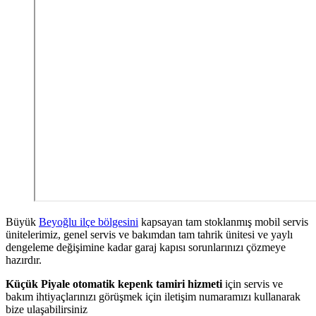
Büyük
Beyoğlu ilçe bölgesini
kapsayan tam stoklanmış mobil servis
ünitelerimiz, genel servis ve bakımdan tam tahrik ünitesi ve yaylı
dengeleme değişimine kadar garaj kapısı sorunlarınızı çözmeye
hazırdır.
Küçük Piyale otomatik kepenk tamiri hizmeti
için servis ve
bakım ihtiyaçlarınızı görüşmek için iletişim numaramızı kullanarak
bize ulaşabilirsiniz