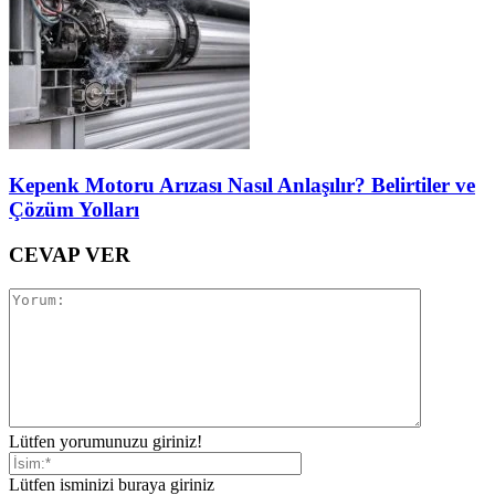
Kepenk Motoru Arızası Nasıl Anlaşılır? Belirtiler ve
Çözüm Yolları
CEVAP VER
Lütfen yorumunuzu giriniz!
Lütfen isminizi buraya giriniz