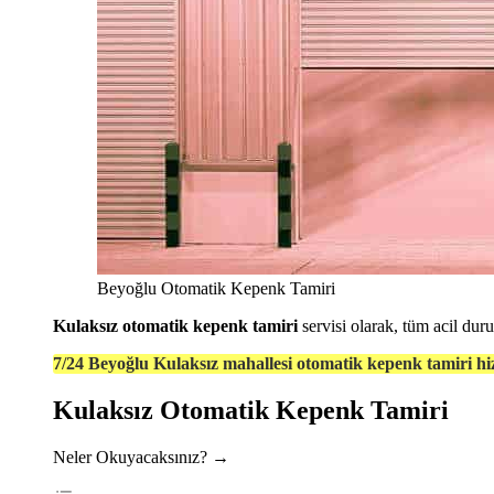
Beyoğlu Otomatik Kepenk Tamiri
Kulaksız otomatik kepenk tamiri
servisi olarak, tüm acil du
7/24 Beyoğlu Kulaksız mahallesi otomatik kepenk tamiri hi
Kulaksız Otomatik Kepenk Tamiri
Neler Okuyacaksınız? →