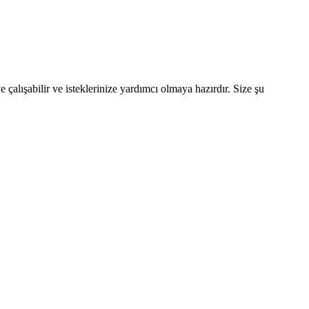
alışabilir ve isteklerinize yardımcı olmaya hazırdır. Size şu