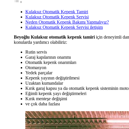
Kulaksız Otomatik Kepenk Tamiri
Kulaksız Otomatik Kepenk Servisi
Neden Otomatik Kepenk Bakımı Yapmalıyız?
Kulaksız Otomatik Kepenk Servisi iletişim
Beyoğlu Kulaksız otomatik kepenk tamiri
için deneyimli dan
konularda yardımcı olabiliriz:
Rutin servis
Garaj kapılarının onarımı
Otomatik kepenk onarımları
Otomasyon
Yedek parçalar
Kepenk yayının değiştirilmesi
Uzaktan kumandalar
Kırık garaj kapısı ya da otomatik kepenk sisteminin moto
Eğimli kepenk yayı değiştirmeleri
Kırık menteşe değişimi
ve çok daha fazlası