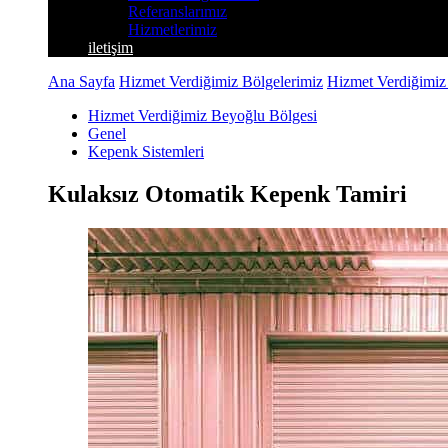
Referanslarımız
Hizmetlerimiz
iletişim
Ana Sayfa
Hizmet Verdiğimiz Bölgelerimiz
Hizmet Verdiğimiz
Hizmet Verdiğimiz Beyoğlu Bölgesi
Genel
Kepenk Sistemleri
Kulaksız Otomatik Kepenk Tamiri