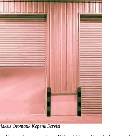
laksız Otomatik Kepenk Servisi