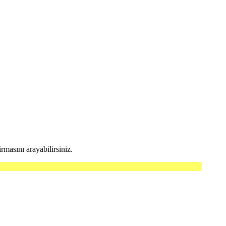
masını arayabilirsiniz.