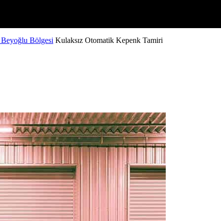
 Beyoğlu Bölgesi
Kulaksız Otomatik Kepenk Tamiri