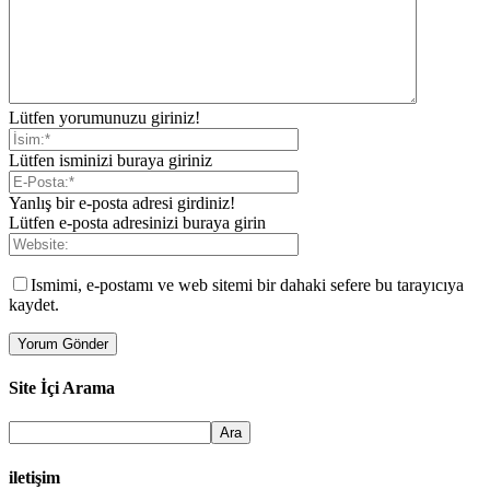
Lütfen yorumunuzu giriniz!
Lütfen isminizi buraya giriniz
Yanlış bir e-posta adresi girdiniz!
Lütfen e-posta adresinizi buraya girin
Ismimi, e-postamı ve web sitemi bir dahaki sefere bu tarayıcıya
kaydet.
Site İçi Arama
iletişim