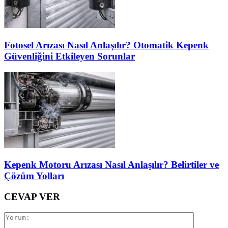
Fotosel Arızası Nasıl Anlaşılır? Otomatik Kepenk
Güvenliğini Etkileyen Sorunlar
Kepenk Motoru Arızası Nasıl Anlaşılır? Belirtiler ve
Çözüm Yolları
CEVAP VER