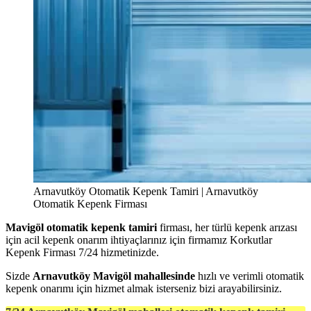
Arnavutköy Otomatik Kepenk Tamiri | Arnavutköy
Otomatik Kepenk Firması
Mavigöl otomatik kepenk tamiri
firması, her türlü kepenk arızası
için acil kepenk onarım ihtiyaçlarınız için firmamız Korkutlar
Kepenk Firması 7/24 hizmetinizde.
Sizde
Arnavutköy Mavigöl mahallesinde
hızlı ve verimli otomatik
kepenk onarımı için hizmet almak isterseniz bizi arayabilirsiniz.