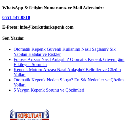
WhatsApp & iletişim Numaramız ve Mail Adresimiz:
0551-147-0810
E-Posta: info@korkutlarkepenk.com
Son Yazılar
Otomatik Kepenk Güvenli Kullanımı Nasıl Sağlanır? Sık
Yapılan Hatalar ve Riskler
Fotosel Arızası Nasıl Anlaşılır? Otomatik Kepenk Güvenliğini
Etkileyen Sorunlar
Kepenk Motoru Arızası Nasıl Anlaşılır? Belirtiler ve Çözüm
Yolları
Otomatik Kepenk Neden Sıkışır? En Sık Nedenler ve Çözüm
Yolları
5 Yaygın Kepenk Sorunu ve Çözümleri