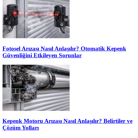
Fotosel Arızası Nasıl Anlaşılır? Otomatik Kepenk
Güvenliğini Etkileyen Sorunlar
Kepenk Motoru Arızası Nasıl Anlaşılır? Belirtiler ve
Çözüm Yolları