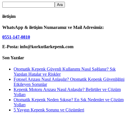
iletişim
WhatsApp & iletişim Numaramız ve Mail Adresimiz:
0551-147-0810
E-Posta: info@korkutlarkepenk.com
Son Yazılar
Otomatik Kepenk Güvenli Kullanımı Nasıl Sağlanır? Sık
Yapılan Hatalar ve Riskler
Fotosel Arızası Nasıl Anlaşılır? Otomatik Kepenk Güvenliğini
Etkileyen Sorunlar
Kepenk Motoru Arızası Nasıl Anlaşılır? Belirtiler ve Çözüm
Yolları
Otomatik Kepenk Neden Sıkışır? En Sık Nedenler ve Çözüm
Yolları
5 Yaygın Kepenk Sorunu ve Çözümleri