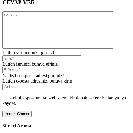
CEVAP VER
Lütfen yorumunuzu giriniz!
Lütfen isminizi buraya giriniz
Yanlış bir e-posta adresi girdiniz!
Lütfen e-posta adresinizi buraya girin
Ismimi, e-postamı ve web sitemi bir dahaki sefere bu tarayıcıya
kaydet.
Site İçi Arama