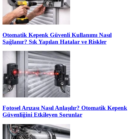
Otomatik Kepenk Güvenli Kullanımı Nasıl
Sağlanır? Sık Yapılan Hatalar ve Riskler
Fotosel Arızası Nasıl Anlaşılır? Otomatik Kepenk
Güvenliğini Etkileyen Sorunlar