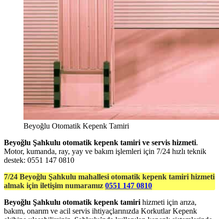
Beyoğlu Otomatik Kepenk Tamiri
Beyoğlu Şahkulu otomatik kepenk tamiri ve servis hizmeti
.
Motor, kumanda, ray, yay ve bakım işlemleri için 7/24 hızlı teknik
destek: 0551 147 0810
7/24 Beyoğlu Şahkulu mahallesi otomatik kepenk tamiri hizmeti
almak için iletişim numaramız
0551 147 0810
Beyoğlu Şahkulu otomatik kepenk tamiri
hizmeti için arıza,
bakım, onarım ve acil servis ihtiyaçlarınızda Korkutlar Kepenk