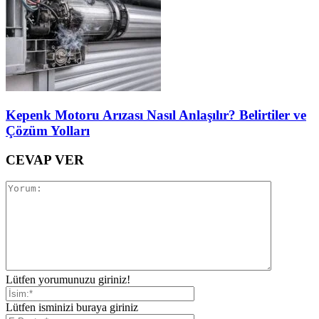
Kepenk Motoru Arızası Nasıl Anlaşılır? Belirtiler ve
Çözüm Yolları
CEVAP VER
Lütfen yorumunuzu giriniz!
Lütfen isminizi buraya giriniz