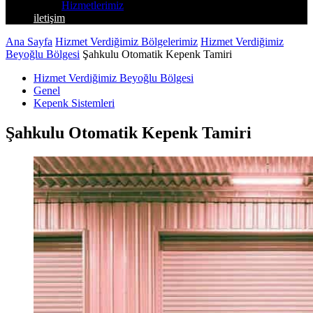
Hizmetlerimiz
iletişim
Ana Sayfa
Hizmet Verdiğimiz Bölgelerimiz
Hizmet Verdiğimiz
Beyoğlu Bölgesi
Şahkulu Otomatik Kepenk Tamiri
Hizmet Verdiğimiz Beyoğlu Bölgesi
Genel
Kepenk Sistemleri
Şahkulu Otomatik Kepenk Tamiri