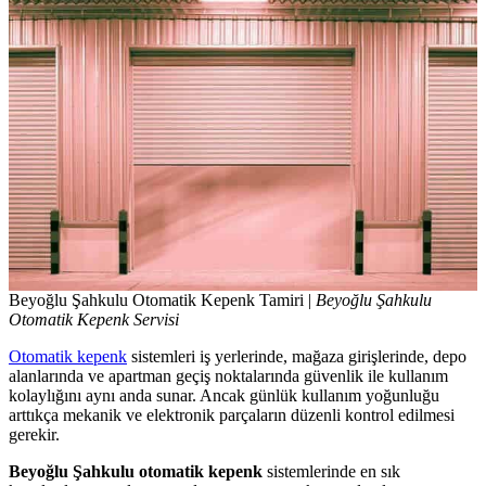
Beyoğlu Şahkulu Otomatik Kepenk Tamiri |
Beyoğlu Şahkulu
Otomatik Kepenk Servisi
Otomatik kepenk
sistemleri iş yerlerinde, mağaza girişlerinde, depo
alanlarında ve apartman geçiş noktalarında güvenlik ile kullanım
kolaylığını aynı anda sunar. Ancak günlük kullanım yoğunluğu
arttıkça mekanik ve elektronik parçaların düzenli kontrol edilmesi
gerekir.
Beyoğlu Şahkulu otomatik kepenk
sistemlerinde en sık