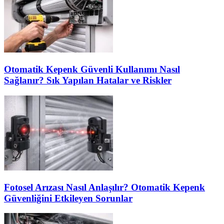
Otomatik Kepenk Güvenli Kullanımı Nasıl
Sağlanır? Sık Yapılan Hatalar ve Riskler
Fotosel Arızası Nasıl Anlaşılır? Otomatik Kepenk
Güvenliğini Etkileyen Sorunlar