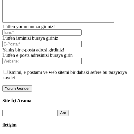
Lütfen yorumunuzu giriniz!
Lütfen isminizi buraya giriniz
Yanlış bir e-posta adresi girdiniz!
Lütfen e-posta adresinizi buraya girin
Ismimi, e-postamı ve web sitemi bir dahaki sefere bu tarayıcıya
kaydet.
Site İçi Arama
iletişim