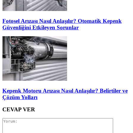
Fotosel Arızası Nasıl Anlaşılır? Otomatik Kepenk
Güvenliğini Etkileyen Sorunlar
Kepenk Motoru Arızası Nasıl Anlaşılır? Belirtiler ve
Çözüm Yolları
CEVAP VER