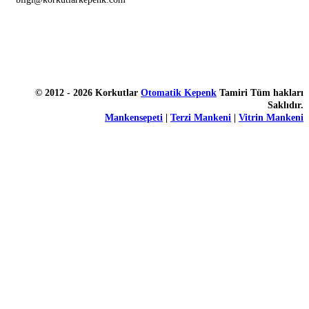
© 2012 - 2026 Korkutlar
Otomatik Kepenk
Tamiri Tüm hakları
Saklıdır.
Mankensepeti
|
Terzi Mankeni
|
Vitrin Mankeni