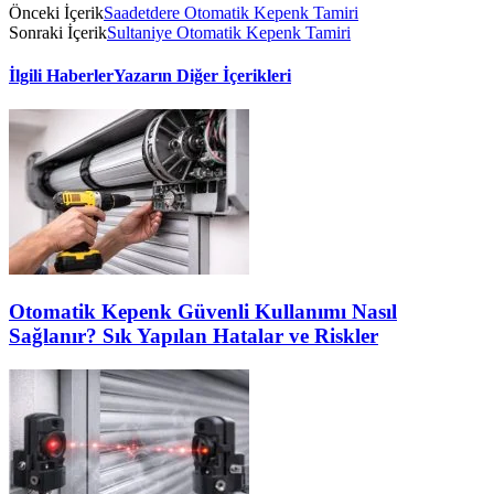
Önceki İçerik
Saadetdere Otomatik Kepenk Tamiri
Sonraki İçerik
Sultaniye Otomatik Kepenk Tamiri
İlgili Haberler
Yazarın Diğer İçerikleri
Otomatik Kepenk Güvenli Kullanımı Nasıl
Sağlanır? Sık Yapılan Hatalar ve Riskler