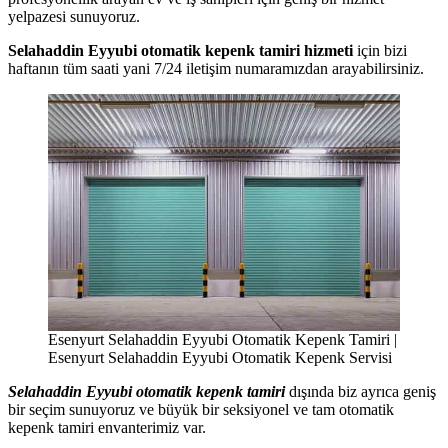
yelpazesi sunuyoruz.
Selahaddin Eyyubi otomatik kepenk tamiri hizmeti
için bizi
haftanın tüm saati yani 7/24 iletişim numaramızdan arayabilirsiniz.
Esenyurt Selahaddin Eyyubi Otomatik Kepenk Tamiri |
Esenyurt Selahaddin Eyyubi Otomatik Kepenk Servisi
Selahaddin Eyyubi otomatik kepenk tamiri
dışında biz ayrıca geniş
bir seçim sunuyoruz ve büyük bir seksiyonel ve tam otomatik
kepenk tamiri envanterimiz var.