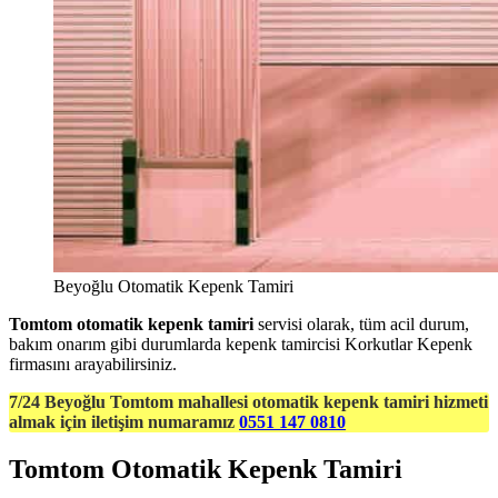
Beyoğlu Otomatik Kepenk Tamiri
Tomtom otomatik kepenk tamiri
servisi olarak, tüm acil durum,
bakım onarım gibi durumlarda kepenk tamircisi Korkutlar Kepenk
firmasını arayabilirsiniz.
7/24 Beyoğlu Tomtom mahallesi otomatik kepenk tamiri hizmeti
almak için iletişim numaramız
0551 147 0810
Tomtom Otomatik Kepenk Tamiri