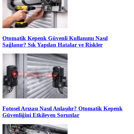
Otomatik Kepenk Güvenli Kullanımı Nasıl
Sağlanır? Sık Yapılan Hatalar ve Riskler
Fotosel Arızası Nasıl Anlaşılır? Otomatik Kepenk
Güvenliğini Etkileyen Sorunlar