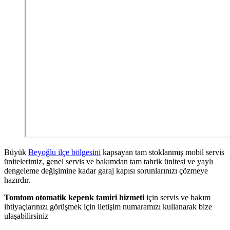
Büyük
Beyoğlu ilçe bölgesini
kapsayan tam stoklanmış mobil servis
ünitelerimiz, genel servis ve bakımdan tam tahrik ünitesi ve yaylı
dengeleme değişimine kadar garaj kapısı sorunlarınızı çözmeye
hazırdır.
Tomtom otomatik kepenk tamiri hizmeti
için servis ve bakım
ihtiyaçlarınızı görüşmek için iletişim numaramızı kullanarak bize
ulaşabilirsiniz