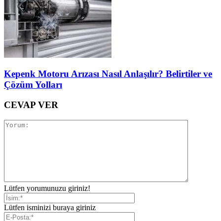
Kepenk Motoru Arızası Nasıl Anlaşılır? Belirtiler ve
Çözüm Yolları
CEVAP VER
Lütfen yorumunuzu giriniz!
Lütfen isminizi buraya giriniz