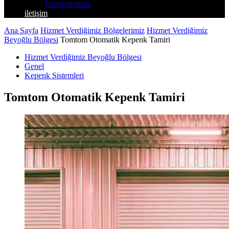
Hizmetlerimiz
iletişim
Ana Sayfa
Hizmet Verdiğimiz Bölgelerimiz
Hizmet Verdiğimiz
Beyoğlu Bölgesi
Tomtom Otomatik Kepenk Tamiri
Hizmet Verdiğimiz Beyoğlu Bölgesi
Genel
Kepenk Sistemleri
Tomtom Otomatik Kepenk Tamiri