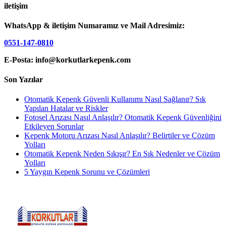
iletişim
WhatsApp & iletişim Numaramız ve Mail Adresimiz:
0551-147-0810
E-Posta: info@korkutlarkepenk.com
Son Yazılar
Otomatik Kepenk Güvenli Kullanımı Nasıl Sağlanır? Sık
Yapılan Hatalar ve Riskler
Fotosel Arızası Nasıl Anlaşılır? Otomatik Kepenk Güvenliğini
Etkileyen Sorunlar
Kepenk Motoru Arızası Nasıl Anlaşılır? Belirtiler ve Çözüm
Yolları
Otomatik Kepenk Neden Sıkışır? En Sık Nedenler ve Çözüm
Yolları
5 Yaygın Kepenk Sorunu ve Çözümleri