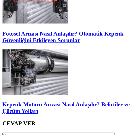
Fotosel Arızası Nasıl Anlaşılır? Otomatik Kepenk
Güvenliğini Etkileyen Sorunlar
Kepenk Motoru Arızası Nasıl Anlaşılır? Belirtiler ve
Çözüm Yolları
CEVAP VER