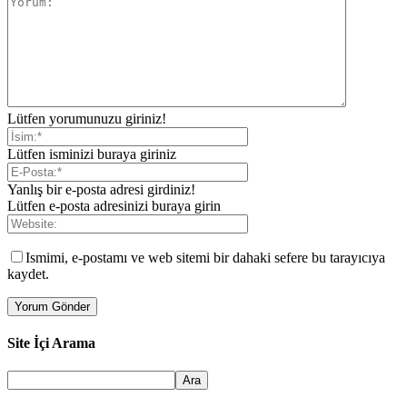
Lütfen yorumunuzu giriniz!
Lütfen isminizi buraya giriniz
Yanlış bir e-posta adresi girdiniz!
Lütfen e-posta adresinizi buraya girin
Ismimi, e-postamı ve web sitemi bir dahaki sefere bu tarayıcıya
kaydet.
Site İçi Arama