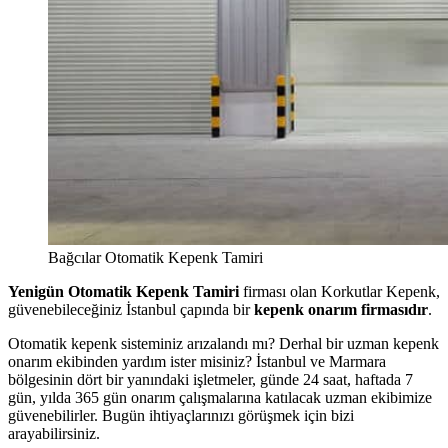
Bağcılar Otomatik Kepenk Tamiri
Yenigün Otomatik Kepenk Tamiri
firması olan Korkutlar Kepenk,
güvenebileceğiniz İstanbul çapında bir
kepenk onarım firmasıdır
.
Otomatik kepenk sisteminiz arızalandı mı? Derhal bir uzman kepenk
onarım ekibinden yardım ister misiniz? İstanbul ve Marmara
bölgesinin dört bir yanındaki işletmeler, günde 24 saat, haftada 7
gün, yılda 365 gün onarım çalışmalarına katılacak uzman ekibimize
güvenebilirler. Bugün ihtiyaçlarınızı görüşmek için bizi
arayabilirsiniz.