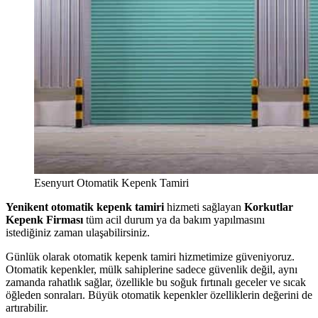
Esenyurt Otomatik Kepenk Tamiri
Yenikent otomatik kepenk tamiri
hizmeti sağlayan
Korkutlar
Kepenk Firması
tüm acil durum ya da bakım yapılmasını
istediğiniz zaman ulaşabilirsiniz.
Günlük olarak otomatik kepenk tamiri hizmetimize güveniyoruz.
Otomatik kepenkler, mülk sahiplerine sadece güvenlik değil, aynı
zamanda rahatlık sağlar, özellikle bu soğuk fırtınalı geceler ve sıcak
öğleden sonraları. Büyük otomatik kepenkler özelliklerin değerini de
artırabilir.