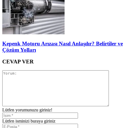
Kepenk Motoru Arızası Nasıl Anlaşılır? Belirtiler ve
Çözüm Yolları
CEVAP VER
Lütfen yorumunuzu giriniz!
Lütfen isminizi buraya giriniz